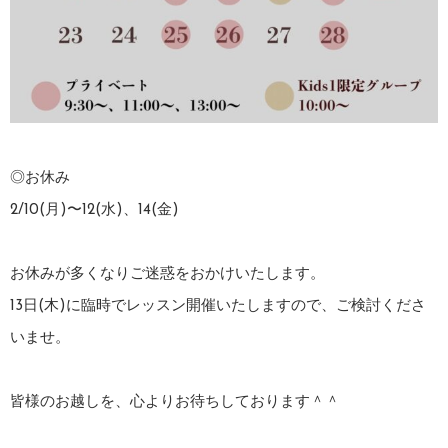
◎お休み
2/10(月)〜12(水)、14(金)
お休みが多くなりご迷惑をおかけいたします。
13日(木)に臨時でレッスン開催いたしますので、ご検討くださ
いませ。
皆様のお越しを、心よりお待ちしております＾＾