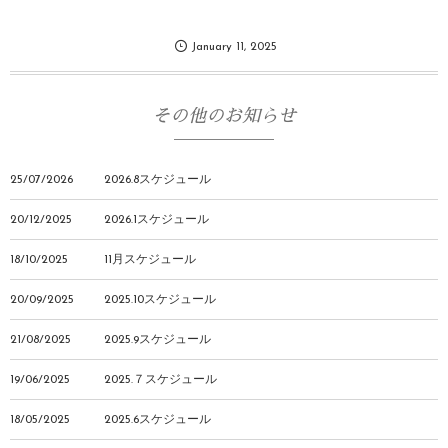
January
11
,
2025
その他のお知らせ
25/07/2026
2026.8スケジュール
20/12/2025
2026.1スケジュール
18/10/2025
11月スケジュール
20/09/2025
2025.10スケジュール
21/08/2025
2025.9スケジュール
19/06/2025
2025.７スケジュール
18/05/2025
2025.6スケジュール