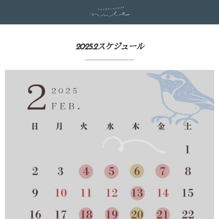
2025.2スケジュール