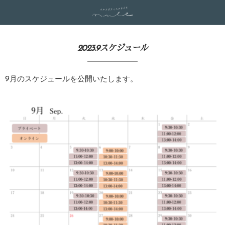
2023.9スケジュール
9月のスケジュールを公開いたします。