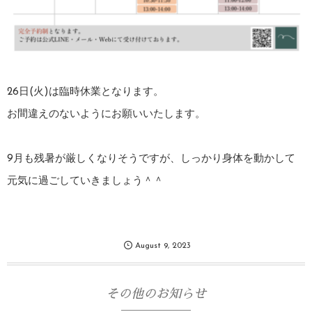
26日(火)は臨時休業となります。
お間違えのないようにお願いいたします。
9月も残暑が厳しくなりそうですが、しっかり身体を動かして
元気に過ごしていきましょう＾＾
August
9
,
2023
その他のお知らせ