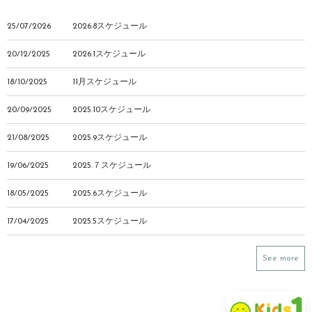
25/07/2026
2026.8スケジュール
20/12/2025
2026.1スケジュール
18/10/2025
11月スケジュール
20/09/2025
2025.10スケジュール
21/08/2025
2025.9スケジュール
19/06/2025
2025.７スケジュール
18/05/2025
2025.6スケジュール
17/04/2025
2025.5スケジュール
See more